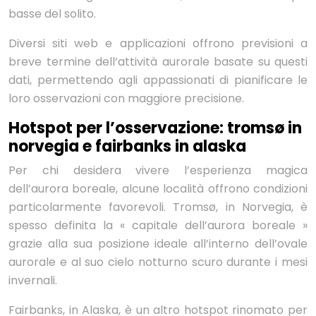
basse del solito.
Diversi siti web e applicazioni offrono previsioni a
breve termine dell’attività aurorale basate su questi
dati, permettendo agli appassionati di pianificare le
loro osservazioni con maggiore precisione.
Hotspot per l’osservazione: tromsø in
norvegia e fairbanks in alaska
Per chi desidera vivere l’esperienza magica
dell’aurora boreale, alcune località offrono condizioni
particolarmente favorevoli. Tromsø, in Norvegia, è
spesso definita la « capitale dell’aurora boreale »
grazie alla sua posizione ideale all’interno dell’ovale
aurorale e al suo cielo notturno scuro durante i mesi
invernali.
Fairbanks, in Alaska, è un altro hotspot rinomato per