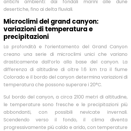
antichi ambienti: dai fondali marini alle dune
desertiche, fino ai delta fluviali.
Microclimi del grand canyon:
variazioni di temperatura e
precipitazioni
La profondità e l’orientamento del Grand Canyon
creano una serie di microclimi unici che variano
drasticamente dall’orlo alla base del canyon. La
differenza di altitudine di oltre 1.6 km tra il fiume
Colorado e il bordo del canyon determina variazioni di
temperatura che possono superare i 20°C.
Sul bordo del canyon, a circa 2100 metri di altitudine,
le temperature sono fresche e le precipitazioni più
abbondanti, con possibili nevicate invernali.
Scendendo verso il fondo, il clima diventa
progressivamente più caldo e arido, con temperature