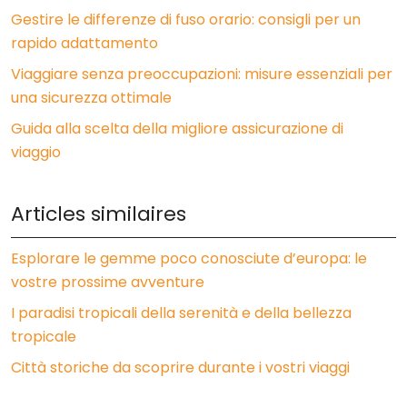
Gestire le differenze di fuso orario: consigli per un
rapido adattamento
Viaggiare senza preoccupazioni: misure essenziali per
una sicurezza ottimale
Guida alla scelta della migliore assicurazione di
viaggio
Articles similaires
Esplorare le gemme poco conosciute d’europa: le
vostre prossime avventure
I paradisi tropicali della serenità e della bellezza
tropicale
Città storiche da scoprire durante i vostri viaggi