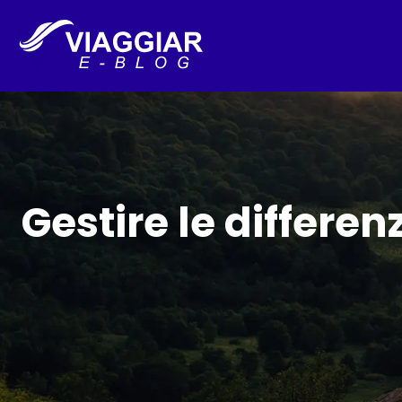
Gestire le differen