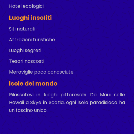
Hotel ecologici
Luoghi insoliti
Siti naturali
Attrazioni turistiche
Luoghi segreti
Tesori nascosti
Meraviglie poco conosciute
Isole del mondo
Rilassatevi in luoghi pittoreschi. Da Maui nelle
Hawaii a Skye in Scozia, ogni isola paradisiaca ha
un fascino unico.