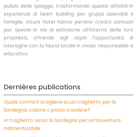
pulizia delle spiagge, trasformando queste attività in
esperienze di team building per gruppi aziendali o
famiglie. Alcuni hotel hanno persino creato santuari
per specie in via di estinzione all’interno delle loro
proprietà, offrendo agli ospiti l’opportunità di
interagire con la fauna locale in modo responsabile e
educativo.
Dernières publications
Quale comfort scegliere su un traghetto per la
Sardegna: cabina o posto a sedere?
In traghetto verso la Sardegna per un’avventura
indimenticabile