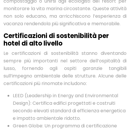
compostaggio o unirsi agli ecologisti del resort per
monitorare la vita marina circostante. Queste attività
non solo educano, ma arricchiscono l’esperienza di
vacanza rendendola più significativa e memorabile.
Certificazioni di sostenibilità per
hotel di alto livello
Le certificazioni di sostenibilità stanno diventando
sempre più importanti nel settore dell’ospitalità di
lusso, fornendo agli ospiti garanzie tangibili
sull’impegno ambientale delle strutture. Alcune delle
certificazioni più rinomate includono:
LEED (Leadership in Energy and Environmental
Design): Certifica edifici progettati e costruiti
secondo elevati standard di efficienza energetica
e impatto ambientale ridotto.
Green Globe: Un programma di certificazione