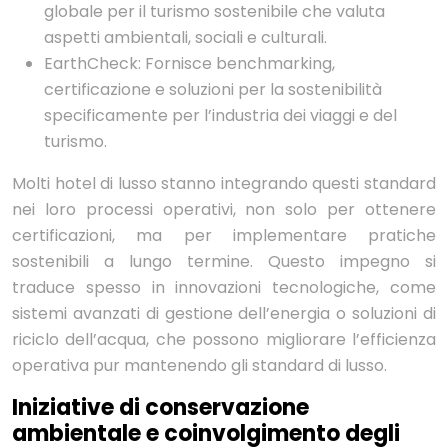
globale per il turismo sostenibile che valuta
aspetti ambientali, sociali e culturali.
EarthCheck: Fornisce benchmarking,
certificazione e soluzioni per la sostenibilità
specificamente per l’industria dei viaggi e del
turismo.
Molti hotel di lusso stanno integrando questi standard
nei loro processi operativi, non solo per ottenere
certificazioni, ma per implementare pratiche
sostenibili a lungo termine. Questo impegno si
traduce spesso in innovazioni tecnologiche, come
sistemi avanzati di gestione dell’energia o soluzioni di
riciclo dell’acqua, che possono migliorare l’efficienza
operativa pur mantenendo gli standard di lusso.
Iniziative di conservazione
ambientale e coinvolgimento degli