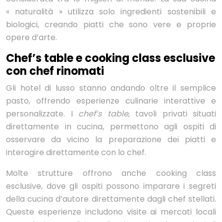
« naturalità » utilizza solo ingredienti sostenibili e
biologici, creando piatti che sono vere e proprie
opere d’arte.
Chef’s table e cooking class esclusive
con chef rinomati
Gli hotel di lusso stanno andando oltre il semplice
pasto, offrendo esperienze culinarie interattive e
personalizzate. I
chef’s table
, tavoli privati situati
direttamente in cucina, permettono agli ospiti di
osservare da vicino la preparazione dei piatti e
interagire direttamente con lo chef.
Molte strutture offrono anche cooking class
esclusive, dove gli ospiti possono imparare i segreti
della cucina d’autore direttamente dagli chef stellati.
Queste esperienze includono visite ai mercati locali