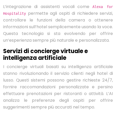
L’integrazione di assistenti vocali come
Alexa for
permette agli ospiti di richiedere servizi,
Hospitality
controllare le funzioni della camera o ottenere
informazioni sull’hotel semplicemente usando la voce.
Questa tecnologia si sta evolvendo per offrire
un’esperienza sempre più naturale e personalizzata.
Servizi di concierge virtuale e
intelligenza artificiale
I concierge virtuali basati su intelligenza artificiale
stanno rivoluzionando il servizio clienti negli hotel di
lusso. Questi sistemi possono gestire richieste 24/7,
fornire raccomandazioni personalizzate e persino
effettuare prenotazioni per ristoranti o attività. L’AI
analizza le preferenze degli ospiti per offrire
suggerimenti sempre più accurati nel tempo.