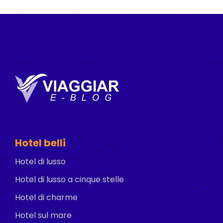
Hotel belli
Hotel di lusso
Hotel di lusso a cinque stelle
Hotel di charme
Hotel sul mare