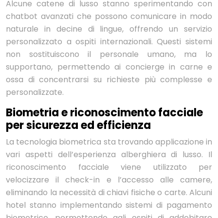
Alcune catene di lusso stanno sperimentando con
chatbot avanzati che possono comunicare in modo
naturale in decine di lingue, offrendo un servizio
personalizzato a ospiti internazionali. Questi sistemi
non sostituiscono il personale umano, ma lo
supportano, permettendo ai concierge in carne e
ossa di concentrarsi su richieste più complesse e
personalizzate.
Biometria e riconoscimento facciale
per sicurezza ed efficienza
La tecnologia biometrica sta trovando applicazione in
vari aspetti dell’esperienza alberghiera di lusso. Il
riconoscimento facciale viene utilizzato per
velocizzare il check-in e l’accesso alle camere,
eliminando la necessità di chiavi fisiche o carte. Alcuni
hotel stanno implementando sistemi di pagamento
biometrico, permettendo agli ospiti di addebitare