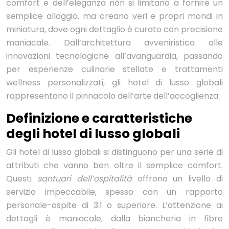
comfort e dell’eleganza non si limitano a fornire un
semplice alloggio, ma creano veri e propri mondi in
miniatura, dove ogni dettaglio è curato con precisione
maniacale. Dall’architettura avveniristica alle
innovazioni tecnologiche all’avanguardia, passando
per esperienze culinarie stellate e trattamenti
wellness personalizzati, gli hotel di lusso globali
rappresentano il pinnacolo dell’arte dell’accoglienza.
Definizione e caratteristiche
degli hotel di lusso globali
Gli hotel di lusso globali si distinguono per una serie di
attributi che vanno ben oltre il semplice comfort.
Questi
santuari dell’ospitalità
offrono un livello di
servizio impeccabile, spesso con un rapporto
personale-ospite di 3:1 o superiore. L’attenzione ai
dettagli è maniacale, dalla biancheria in fibre